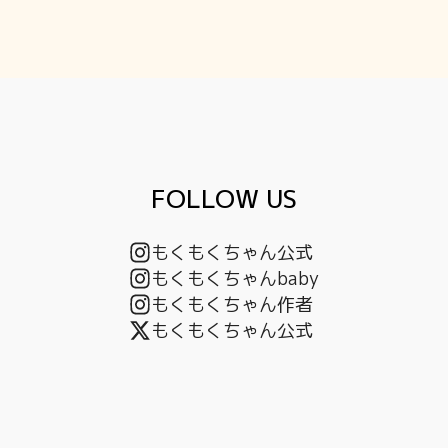
FOLLOW US
もくもくちゃん公式
もくもくちゃんbaby
もくもくちゃん作者
もくもくちゃん公式