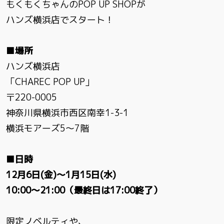
もくもくちゃんのPOP UP SHOPが
ハンズ横浜店でスタート！
■場所
ハンズ横浜店
「CHAREC POP UP」
〒220-0005
神奈川県横浜市西区南幸1-3-1
横浜モアーズ5～7階
■日時
12月6日(金)～1月15日(水)
10:00～21:00（最終日は17:00終了）
限定ノベルティや、