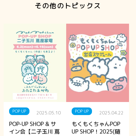
その他のトピックス
POP UP
POP UP
2025.05.10
2025.04.22
POP-UP SHOP & サ
もくもくちゃんPOP
イン会【二子玉川 蔦
UP SHOP！2025(随