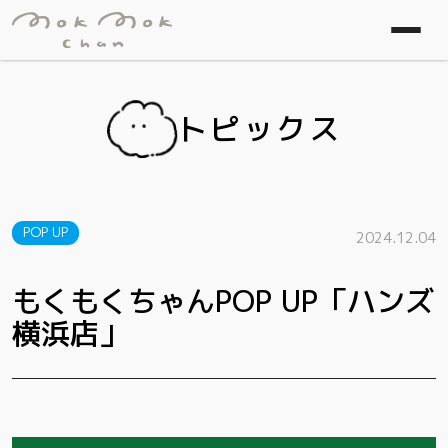
トピックス
POP UP
2024.12.04
もくもくちゃんPOP UP「ハンズ
横浜店」