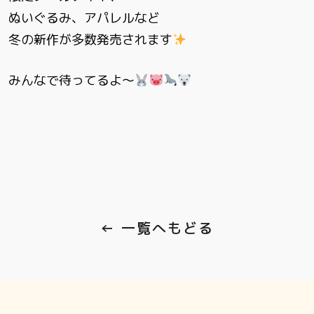
ぬいぐるみ、アパレルなど
冬の新作が多数発売されます
みんなで待ってるよ〜
← 一覧へもどる