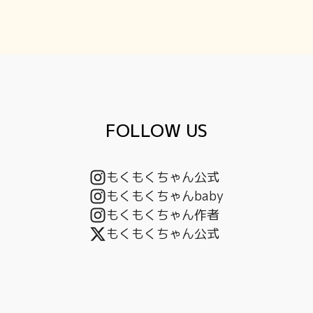
FOLLOW US
もくもくちゃん公式
もくもくちゃんbaby
もくもくちゃん作者
もくもくちゃん公式