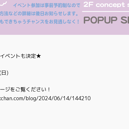
イベントも決定★
(日)
ージをご覧ください！
kchan.com/blog/2024/06/14/144210