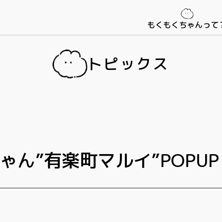
もくもくちゃんって
トピックス
ん”有楽町マルイ”POPUP 