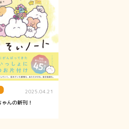
2025.04.21
ちゃんの新刊！