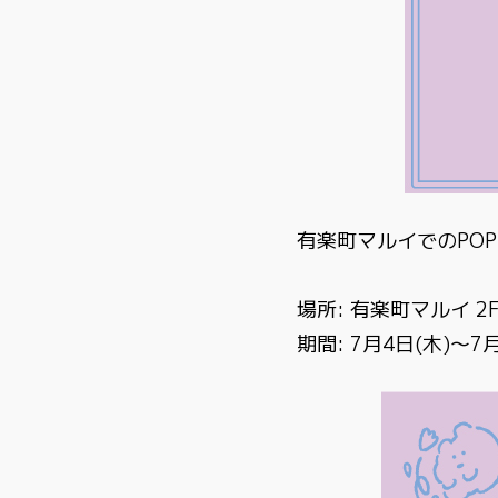
有楽町マルイでのPOPU
場所: 有楽町マルイ 2F c
期間: 7月4日(木)～7月