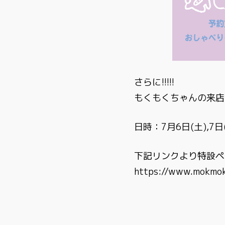
さらに!!!!!
もくもくちゃんの来店
日時：7月6日(土),7日
下記リンクより特設ペ
https://www.mokmo