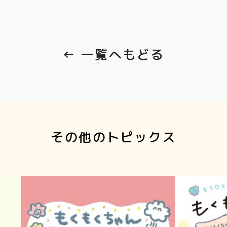
← 一覧へもどる
その他のトピックス