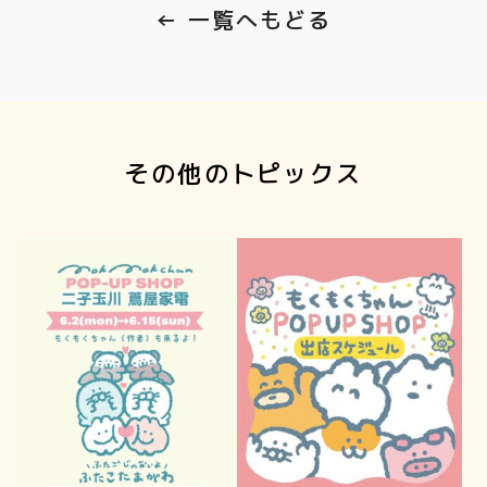
← 一覧へもどる
その他のトピックス