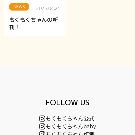
NEWS
2025.04.21
もくもくちゃんの新
刊！
FOLLOW US
もくもくちゃん公式
もくもくちゃんbaby
もくもくちゃん作者