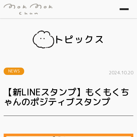
トピックス
NEWS
2024.10.20
【新LINEスタンプ】もくもくち
ゃんのポジティブスタンプ