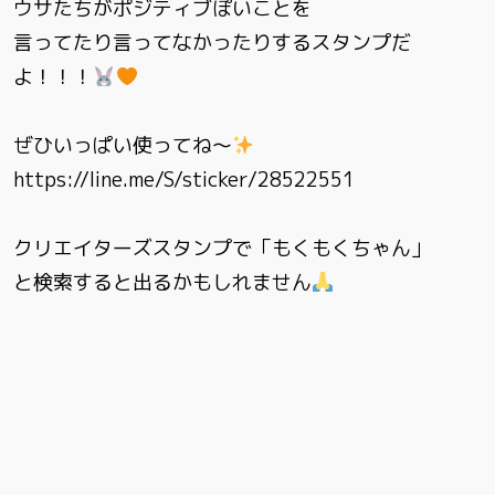
ウサたちがポジティブぽいことを
言ってたり言ってなかったりするスタンプだ
よ！！！
ぜひいっぱい使ってね〜
https://line.me/S/sticker/28522551
クリエイターズスタンプで「もくもくちゃん」
と検索すると出るかもしれません