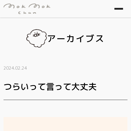
アーカイブス
2024.02.24
つらいって言って大丈夫