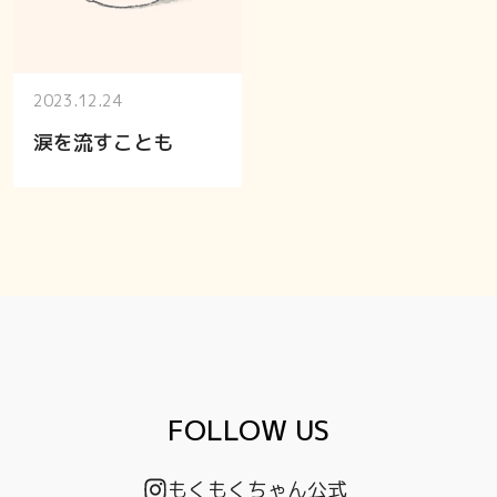
2023.12.24
涙を流すことも
FOLLOW US
もくもくちゃん公式