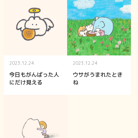
2023.12.24
2023.12.24
今日もがんばった人
ウサがうまれたとき
にだけ見える
ね