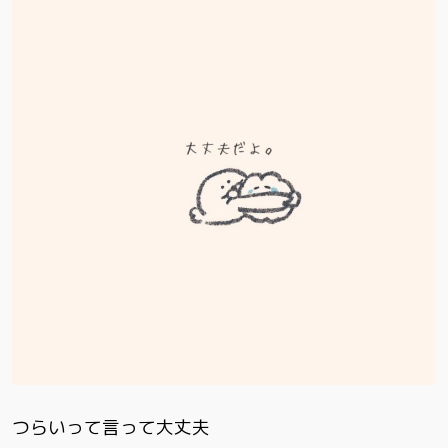
つらいって言って大丈夫