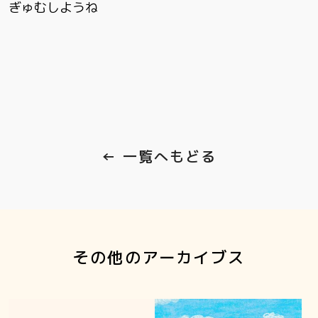
ぎゅむしようね
← 一覧へもどる
その他のアーカイブス