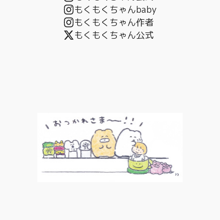
もくもくちゃんbaby
もくもくちゃん作者
もくもくちゃん公式