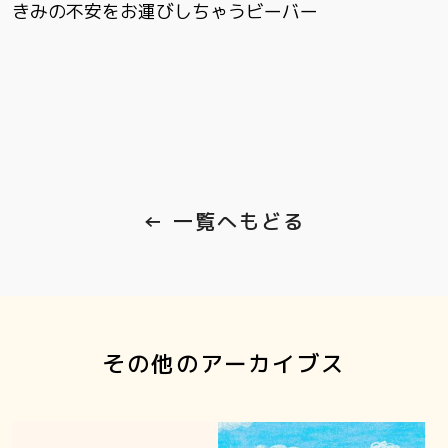
きみの不安をお運びしちゃうビーバー
← 一覧へもどる
その他のアーカイブス