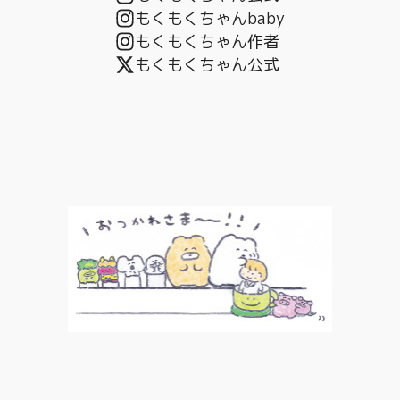
もくもくちゃんbaby
もくもくちゃん作者
もくもくちゃん公式