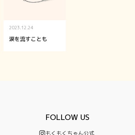
2023.12.24
涙を流すことも
FOLLOW US
もくもくちゃん公式