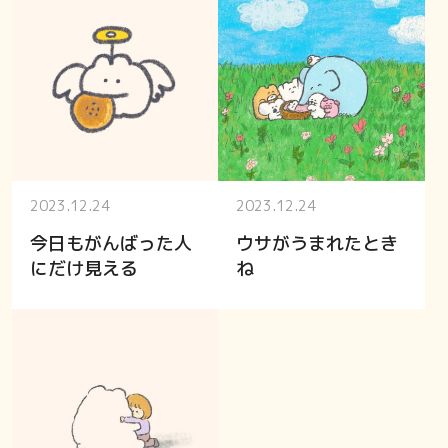
2023.12.24
2023.12.24
今日もがんばった人
ウサがうまれたとき
にだけ見える
ね