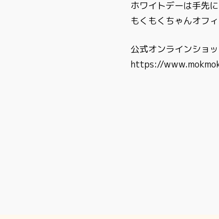
ホワイトデーは手先に
もくもくちゃんオフィ
公式オンラインショッ
https://www.mokmok