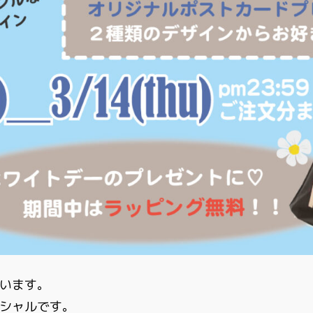
います。
シャルです。