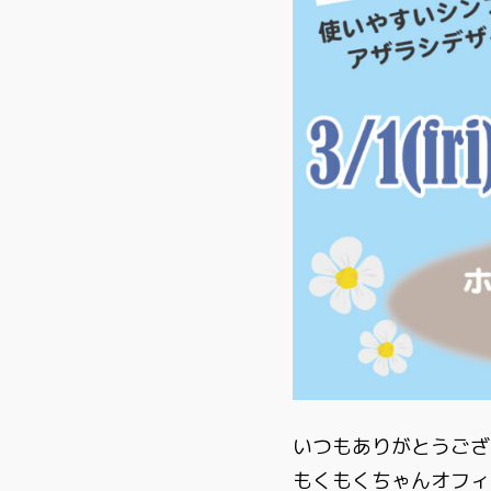
いつもありがとうござ
もくもくちゃんオフィ