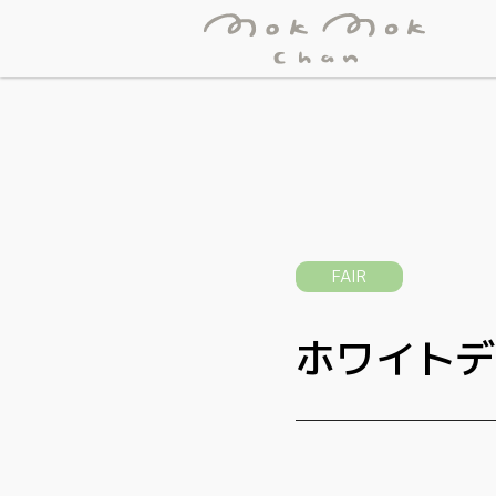
FAIR
ホワイトデ