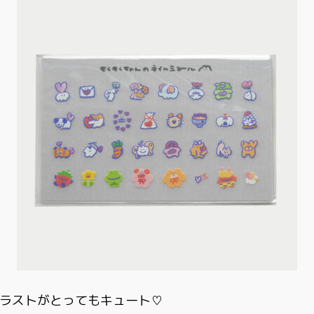
ラストがとってもキュート♡