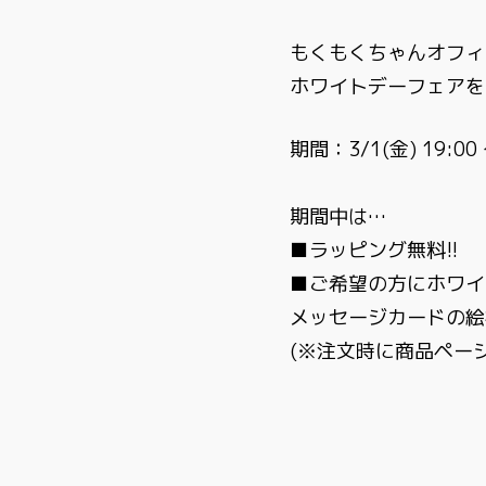
もくもくちゃんオフィ
ホワイトデーフェアを
期間：3/1(金) 19:00 
期間中は…
■ラッピング無料!!
■ご希望の方にホワイ
メッセージカードの絵
(※注文時に商品ペー