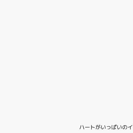
ハートがいっぱいのイ