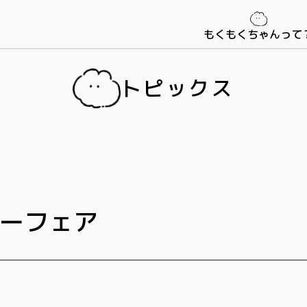
もくもくちゃんって
トピックス
ーフェア