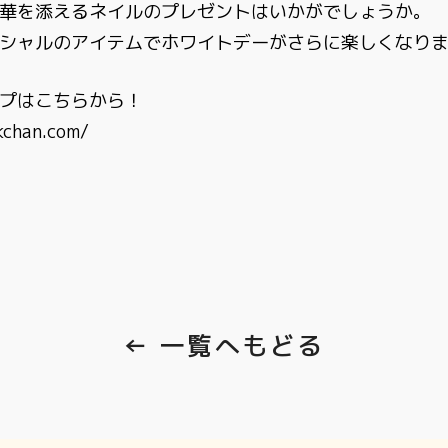
華を添えるネイルのプレゼントはいかがでしょうか。
シャルのアイテムでホワイトデーがさらに楽しくなりま
プはこちらから！
chan.com/
← 一覧へもどる