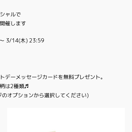
シャルで
開催します
〜 3/14(木) 23:59
トデーメッセージカードを無料プレゼント。
柄は2種類♬
ジのオプションから選択してください)