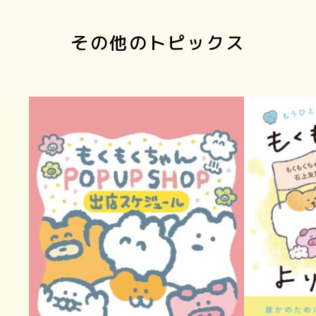
その他のトピックス