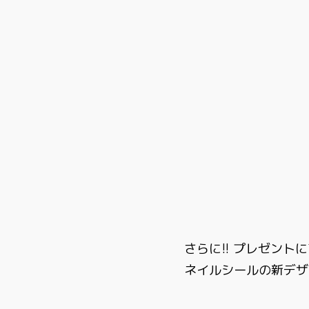
さらに!! プレゼント
ネイルシールの新デザ