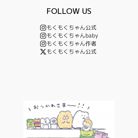
FOLLOW US
もくもくちゃん公式
もくもくちゃんbaby
もくもくちゃん作者
もくもくちゃん公式