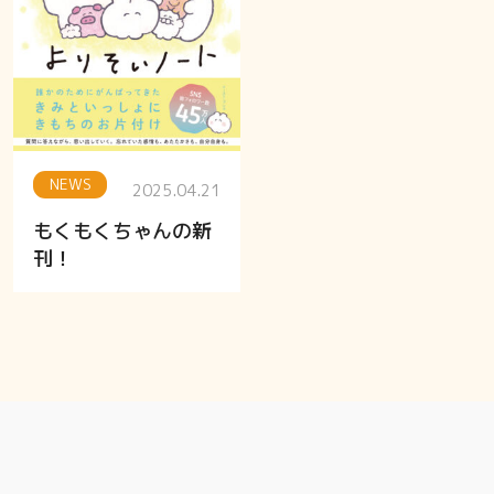
NEWS
2025.04.21
もくもくちゃんの新
刊！