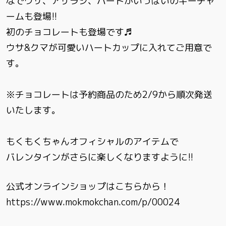
なでウサ、アザラシ、ハートがいっぱいのキーチャ
ームも登場!!
初のチョコレートも登場です♬
ウサ&クマが可愛いハートカップに入れてご用意で
す。
※チョコレートは予約商品のため2/9から順次発送
いたします。
もくもくちゃんオフィシャルのアイテムで
バレンタインがさらに楽しくなりますように!!
公式オンラインショップはこちらから！
https://www.mokmokchan.com/p/00024