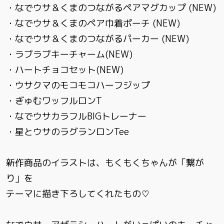
・なでウサ＆くまのつながるペアマグカップ (NEW)
・なでウサ＆くまのペア巾着ポーチ (NEW)
・なでウサ＆くまのつながるパーカー (NEW)
・ラブラブキーチャーム(NEW)
・ハートチョコセット(NEW)
・ウサクマのモコモコハーフジップ
・ぎゅむワッフルロンT
・なでウサカラフルBIGトレーナー
・星とウサのラグランロンTee
新作商品のイラストは、もくもくちゃんが「繋が
り」を
テーマに描き下ろしてくれたもの♡