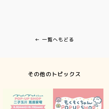
← 一覧へもどる
その他のトピックス