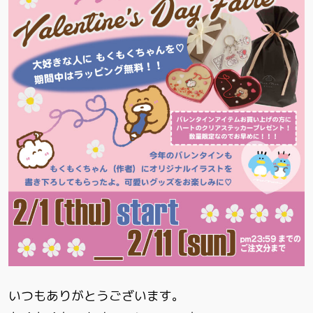
いつもありがとうございます。