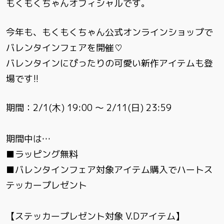
もくもくちゃんオフィシャルです。
今年も、もくもくちゃん公式オンラインショップで
バレンタインフェアを開催♡
バレンタインにぴったりの可愛い新作アイテムも登
場です!!
期間：2/1(木) 19:00 〜 2/11(日) 23:59
期間中は…
■ラッピング無料
■バレンタインフェア対象アイテム購入でハートス
テッカープレゼント
【ステッカープレゼント対象 V.Dアイテム】