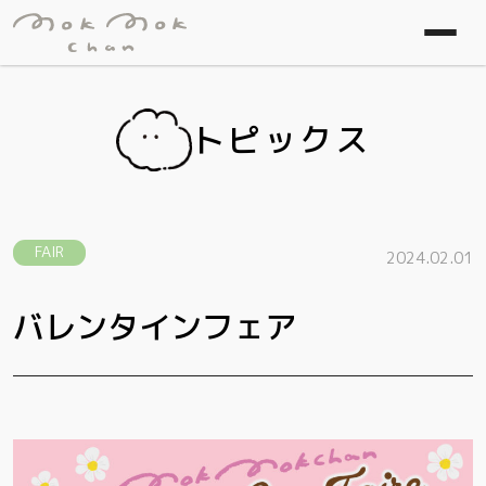
トピックス
FAIR
2024.02.01
バレンタインフェア