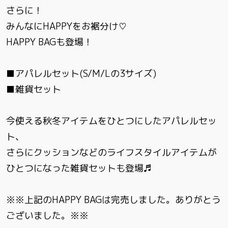
さらに！
みんなにHAPPYをお裾分け♡
HAPPY BAGも登場！
■アパレルセット(S/M/Lの3サイズ)
■雑貨セット
今使える秋冬アイテムをひとつにしたアパレルセッ
ト、
さらにクッションなどのライフスタイルアイテムが
ひとつになった雑貨セットも登場♬
※※上記のHAPPY BAGは完売しました。ありがとう
ございました。※※