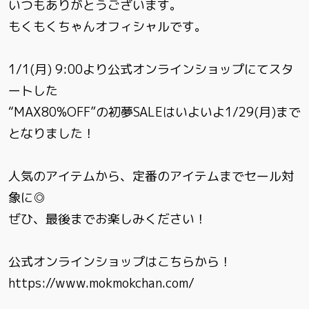
いつもありがとうございます。
もくもくちゃんオフィシャルです。
1/1(月) 9:00より公式オンラインショップにてスタ
ートした
“MAX80%OFF”の初夢SALEはいよいよ1/29(月)まで
となりました！
人気のアイテムから、定番のアイテムまでセール対
象に◎
ぜひ、最後までお楽しみください！
公式オンラインショップはこちらから！
https://www.mokmokchan.com/