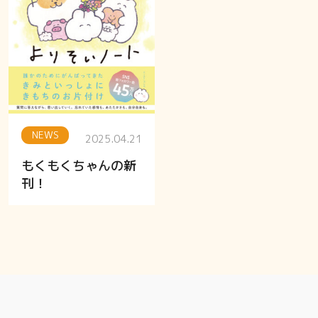
NEWS
2025.04.21
もくもくちゃんの新
刊！