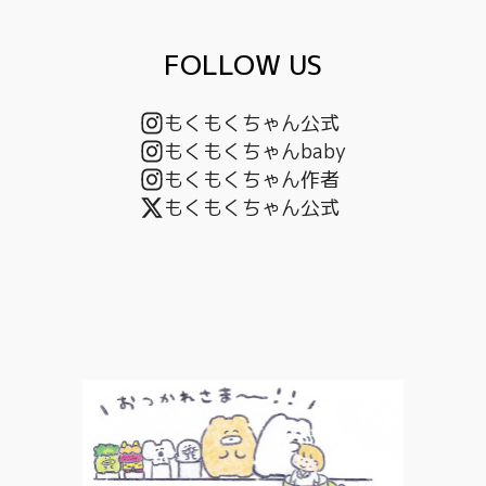
FOLLOW US
もくもくちゃん公式
もくもくちゃんbaby
もくもくちゃん作者
もくもくちゃん公式