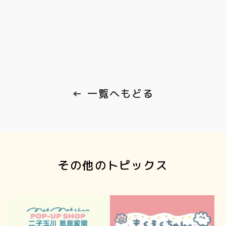
← 一覧へもどる
その他のトピックス